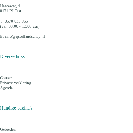
Haereweg 4
8121 PJ Olst
T: 0570 635 955
(van 09.00 - 13.00 uur)
E: info@ijssellandschap.nl
Diverse links
Contact
Privacy verklaring
Agenda
Handige pagina's
Gebieden