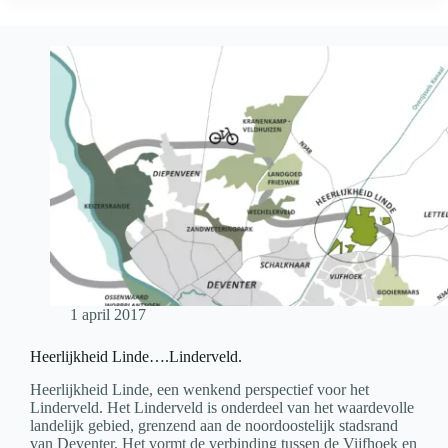
1 april 2017
Heerlijkheid Linde….Linderveld.
Heerlijkheid Linde, een wenkend perspectief voor het
Linderveld. Het Linderveld is onderdeel van het waardevolle
landelijk gebied, grenzend aan de noordoostelijk stadsrand
van Deventer. Het vormt de verbinding tussen de Vijfhoek en