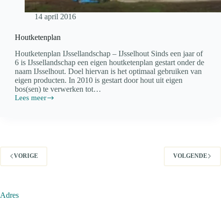
14 april 2016
Houtketenplan
Houtketenplan IJssellandschap – IJsselhout Sinds een jaar of
6 is IJssellandschap een eigen houtketenplan gestart onder de
naam IJsselhout. Doel hiervan is het optimaal gebruiken van
eigen producten. In 2010 is gestart door hout uit eigen
bos(sen) te verwerken tot…
Lees meer
Houtketenplan
VORIGE
VOLGENDE
Adres