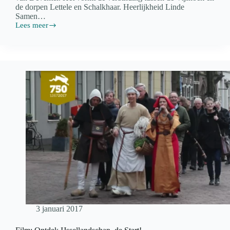
de dorpen Lettele en Schalkhaar. Heerlijkheid Linde
Samen…
Lees meer
Heerlijkheid
Linde….Linderveld.
3 januari 2017