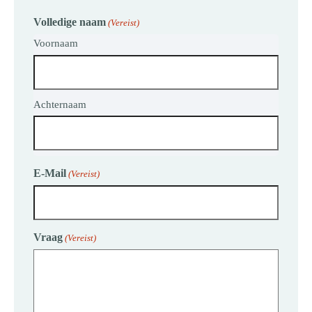
Volledige naam
(Vereist)
Voornaam
Achternaam
E-Mail
(Vereist)
Vraag
(Vereist)