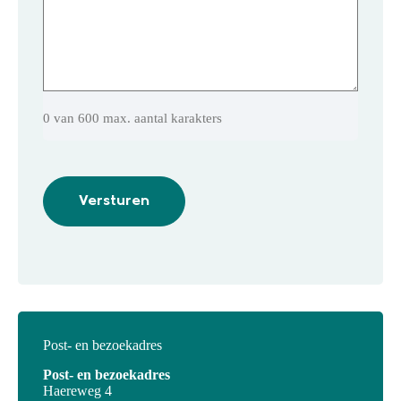
0 van 600 max. aantal karakters
Post- en bezoekadres
Post- en bezoekadres
Haereweg 4