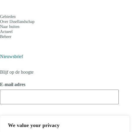
Gebieden
Over IJssellandschap
Naar buiten
Actueel
Beheer
Nieuwsbrief
Blijf op de hoogte
E-mail adres
We value your privacy