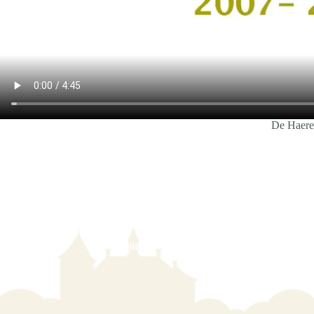
De Haere