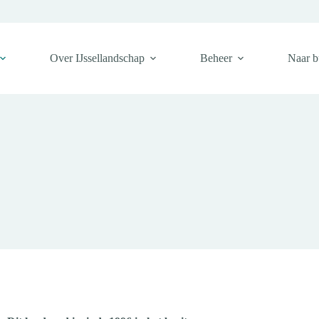
Over IJssellandschap
Beheer
Naar b