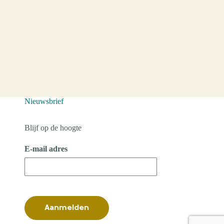
Nieuwsbrief
Blijf op de hoogte
E-mail adres