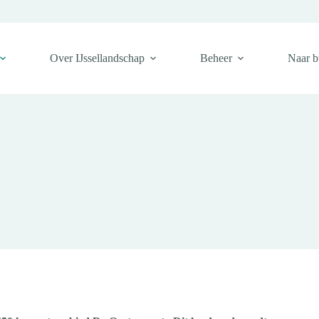
Over IJssellandschap
Beheer
Naar b