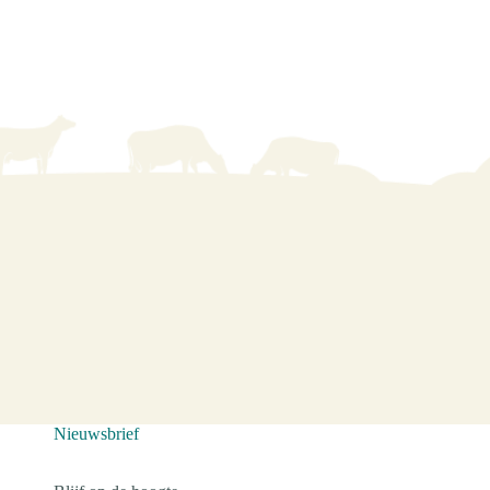
Nieuwsbrief