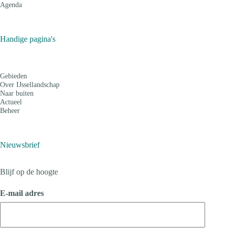
Agenda
Handige pagina's
Gebieden
Over IJssellandschap
Naar buiten
Actueel
Beheer
Nieuwsbrief
Blijf op de hoogte
E-mail adres