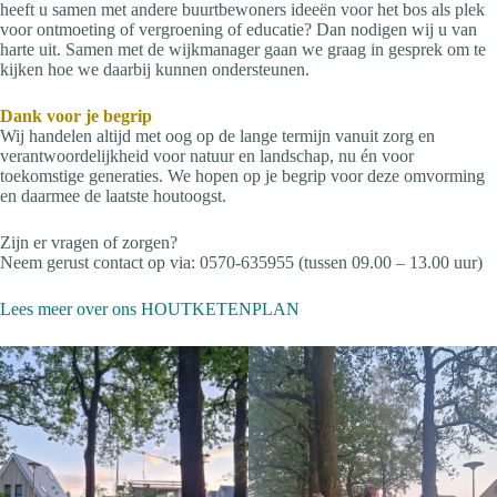
heeft u samen met andere buurtbewoners ideeën voor het bos als plek
voor ontmoeting of vergroening of educatie? Dan nodigen wij u van
harte uit. Samen met de wijkmanager gaan we graag in gesprek om te
kijken hoe we daarbij kunnen ondersteunen.
Dank voor je begrip
Wij handelen altijd met oog op de lange termijn vanuit zorg en
verantwoordelijkheid voor natuur en landschap, nu én voor
toekomstige generaties. We hopen op je begrip voor deze omvorming
en daarmee de laatste houtoogst.
Zijn er vragen of zorgen?
Neem gerust contact op via: 0570-635955 (tussen 09.00 – 13.00 uur)
Lees meer over ons HOUTKETENPLAN