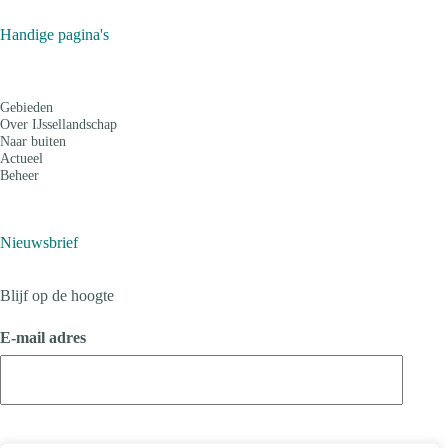
Handige pagina's
Gebieden
Over IJssellandschap
Naar buiten
Actueel
Beheer
Nieuwsbrief
Blijf op de hoogte
E-mail adres