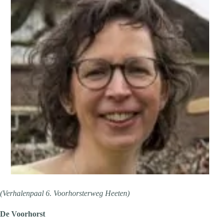
(Verhalenpaal 6. Voorhorsterweg Heeten)
De Voorhorst