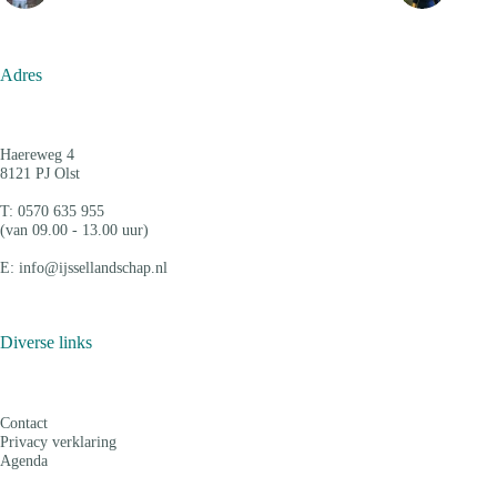
Adres
Haereweg 4
8121 PJ Olst
T: 0570 635 955
(van 09.00 - 13.00 uur)
E: info@ijssellandschap.nl
Diverse links
Contact
Privacy verklaring
Agenda