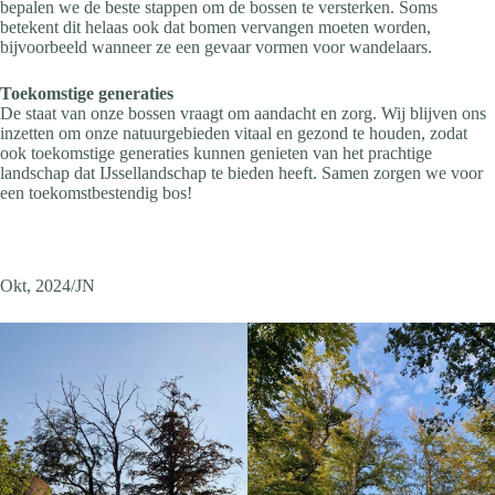
bepalen we de beste stappen om de bossen te versterken. Soms
betekent dit helaas ook dat bomen vervangen moeten worden,
bijvoorbeeld wanneer ze een gevaar vormen voor wandelaars.
Toekomstige generaties
De staat van onze bossen vraagt om aandacht en zorg. Wij blijven ons
inzetten om onze natuurgebieden vitaal en gezond te houden, zodat
ook toekomstige generaties kunnen genieten van het prachtige
landschap dat IJssellandschap te bieden heeft. Samen zorgen we voor
een toekomstbestendig bos!
Okt, 2024/JN