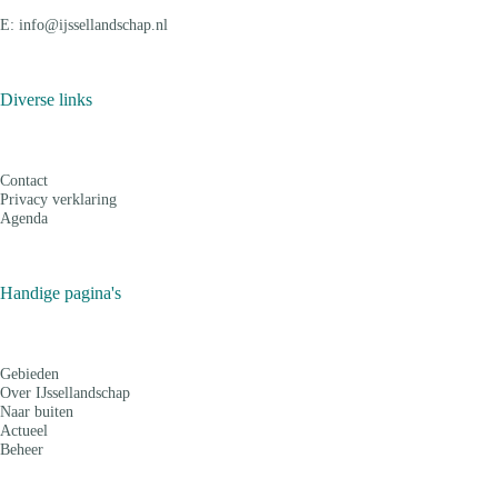
E: info@ijssellandschap.nl
Diverse links
Contact
Privacy verklaring
Agenda
Handige pagina's
Gebieden
Over IJssellandschap
Naar buiten
Actueel
Beheer