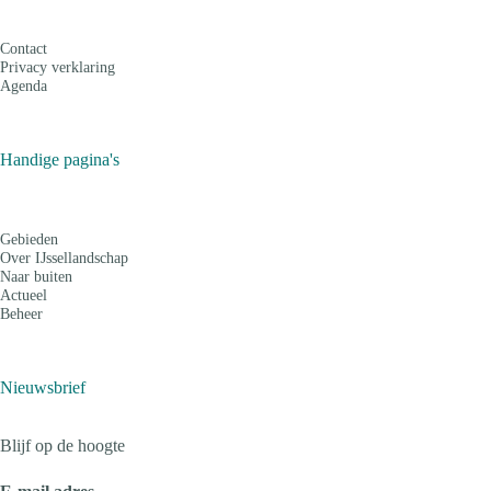
Contact
Privacy verklaring
Agenda
Handige pagina's
Gebieden
Over IJssellandschap
Naar buiten
Actueel
Beheer
Nieuwsbrief
Blijf op de hoogte