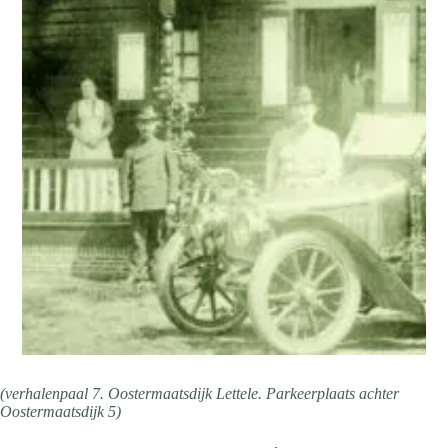
(verhalenpaal 7. Oostermaatsdijk Lettele. Parkeerplaats achter
Oostermaatsdijk 5)