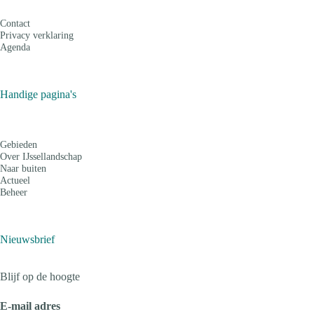
Contact
Privacy verklaring
Agenda
Handige pagina's
Gebieden
Over IJssellandschap
Naar buiten
Actueel
Beheer
Nieuwsbrief
Blijf op de hoogte
E-mail adres