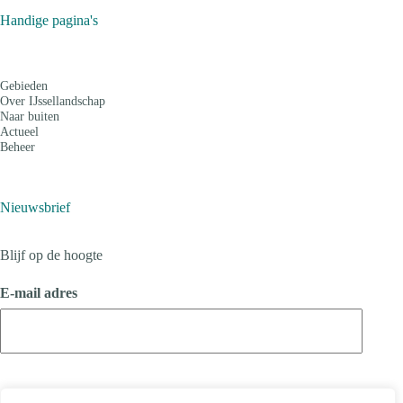
Handige pagina's
Gebieden
Over IJssellandschap
Naar buiten
Actueel
Beheer
Nieuwsbrief
Blijf op de hoogte
E-mail adres