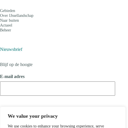
Gebieden
Over IJssellandschap
Naar buiten
Actueel
Beheer
Nieuwsbrief
Blijf op de hoogte
E-mail adres
We value your privacy
We use cookies to enhance your browsing experience, serve