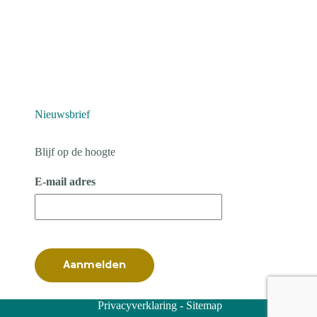
Nieuwsbrief
Blijf op de hoogte
E-mail adres
Privacyverklaring
-
Sitemap