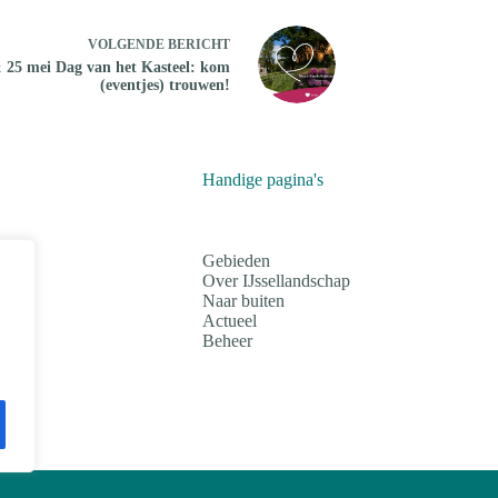
VOLGENDE
BERICHT
 25 mei Dag van het Kasteel: kom
(eventjes) trouwen!
Handige pagina's
Gebieden
Over IJssellandschap
Naar buiten
Actueel
Beheer