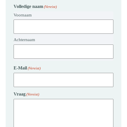
Volledige naam
(Vereist)
Voornaam
Achternaam
E-Mail
(Vereist)
Vraag
(Vereist)