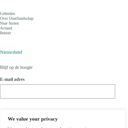
Gebieden
Over IJssellandschap
Naar buiten
Actueel
Beheer
Nieuwsbrief
Blijf op de hoogte
E-mail adres
We value your privacy