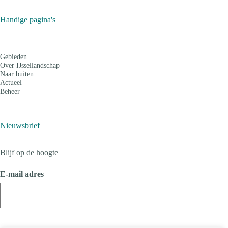
Handige pagina's
Gebieden
Over IJssellandschap
Naar buiten
Actueel
Beheer
Nieuwsbrief
Blijf op de hoogte
E-mail adres