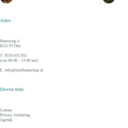
Adres
Haereweg 4
8121 PJ Olst
T: 0570 635 955
(van 09.00 - 13.00 uur)
E: info@ijssellandschap.nl
Diverse links
Contact
Privacy verklaring
Agenda