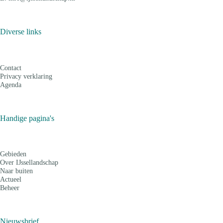
Diverse links
Contact
Privacy verklaring
Agenda
Handige pagina's
Gebieden
Over IJssellandschap
Naar buiten
Actueel
Beheer
Nieuwsbrief