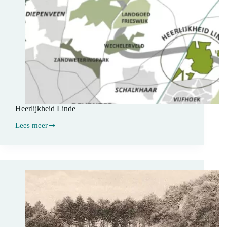
Heerlijkheid Linde
Lees meer
Heerlijkheid
Linde