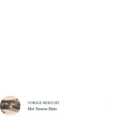
VORIGE
BERICHT
Het Noorse Huis