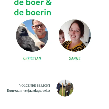
VOLGENDE
BERICHT
Duurzaam verjaardagsboeket