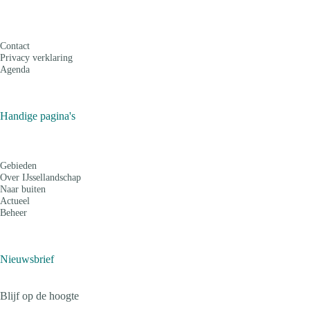
Contact
Privacy verklaring
Agenda
Handige pagina's
Gebieden
Over IJssellandschap
Naar buiten
Actueel
Beheer
Nieuwsbrief
Blijf op de hoogte