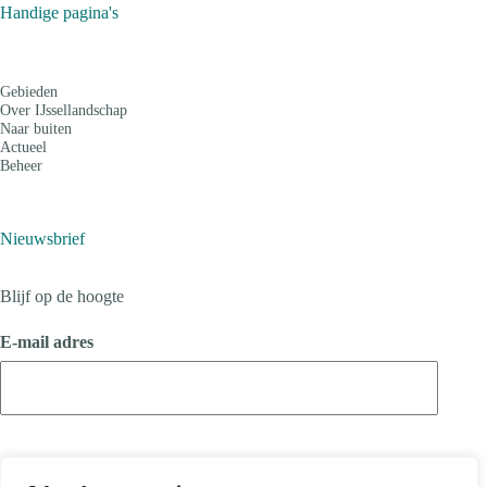
Handige pagina's
Gebieden
Over IJssellandschap
Naar buiten
Actueel
Beheer
Nieuwsbrief
Blijf op de hoogte
E-mail adres