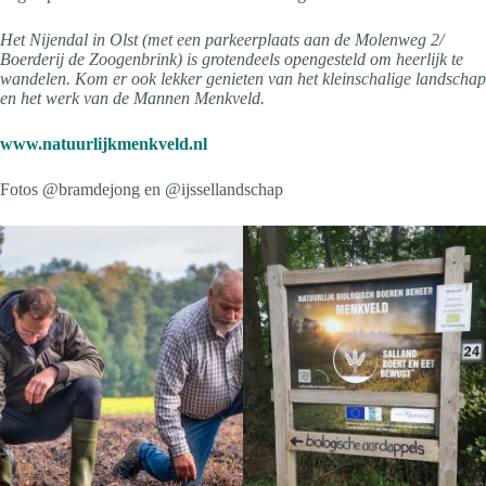
Het Nijendal in Olst (met een parkeerplaats aan de Molenweg 2/
Boerderij de Zoogenbrink) is grotendeels opengesteld om heerlijk te
wandelen. Kom er ook lekker genieten van het kleinschalige landschap
en het werk van de Mannen Menkveld.
www.natuurlijkmenkveld.nl
Fotos @bramdejong en @ijssellandschap