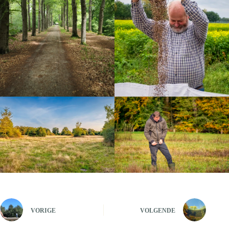
VORIGE
VOLGENDE