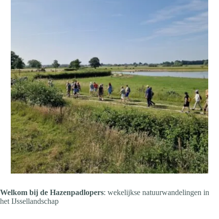
Welkom bij de Hazenpadlopers
: wekelijkse natuurwandelingen in
het IJssellandschap