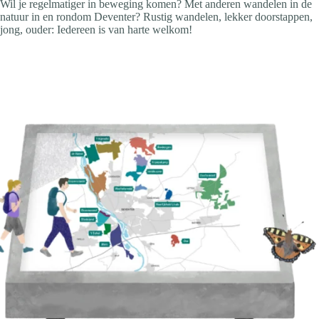
Wil je regelmatiger in beweging komen? Met anderen wandelen in de
natuur in en rondom Deventer? Rustig wandelen, lekker doorstappen,
jong, ouder: Iedereen is van harte welkom!