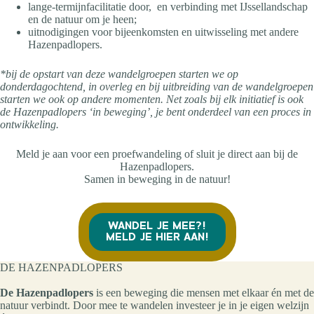
lange‑termijnfacilitatie door, en verbinding met IJssellandschap
en de natuur om je heen;
uitnodigingen voor bijeenkomsten en uitwisseling met andere
Hazenpadlopers.
*bij de opstart van deze wandelgroepen starten we op
donderdagochtend, in overleg en bij uitbreiding van de wandelgroepen
starten we ook op andere momenten. Net zoals bij elk initiatief is ook
de Hazenpadlopers ‘in beweging’, je bent onderdeel van een proces in
ontwikkeling.
Meld je aan voor een proefwandeling of sluit je direct aan bij de
Hazenpadlopers.
Samen in beweging in de natuur!
WANDEL JE MEE?!
MELD JE HIER AAN!
DE HAZENPADLOPERS
De Hazenpadlopers
is een beweging die mensen met elkaar én met de
natuur verbindt. Door mee te wandelen investeer je in je eigen welzijn