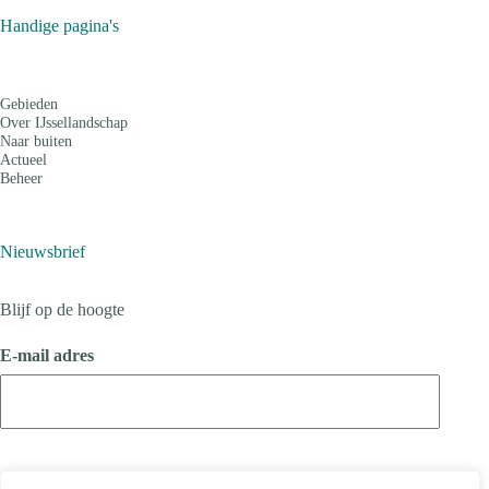
Handige pagina's
Gebieden
Over IJssellandschap
Naar buiten
Actueel
Beheer
Nieuwsbrief
Blijf op de hoogte
E-mail adres