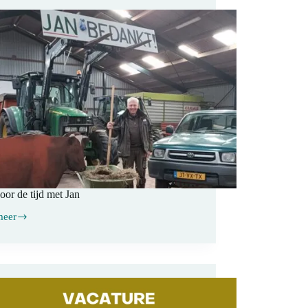
oor de tijd met Jan
meer