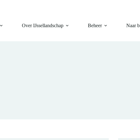
Over IJssellandschap
Beheer
Naar b