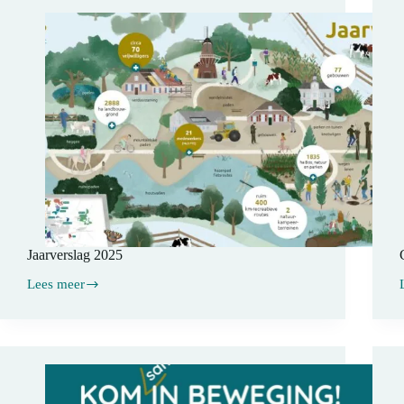
Jaarverslag 2025
Lees meer
Jaarverslag
2025